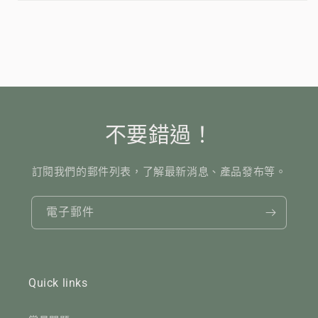
不要錯過！
訂閱我們的郵件列表，了解最新消息、產品發布等。
電子郵件
Quick links