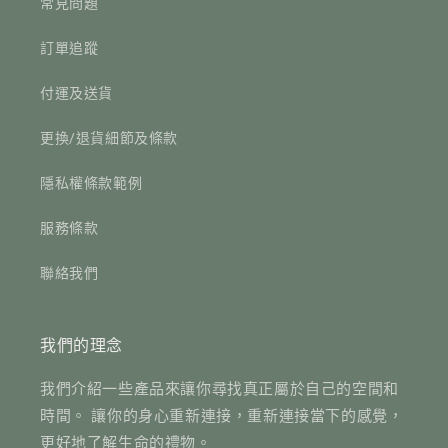
常見問題
訂單追蹤
付運及送貨
更換/退貨細節及條款
隱私權條款範例
服務條款
聯絡我們
我們的理念
我們介紹一些產品來讓你尋找真正屬於自己的空間和
時間。 讓你的身心重新連接，重新連接當下的感覺，
更好地了解生命的禮物。