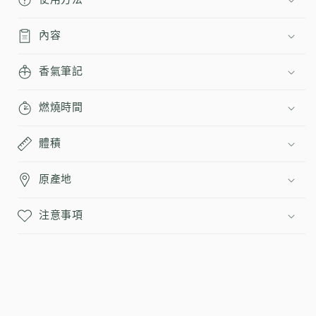
內容
香氣筆記
燃燒時間
體積
原產地
注意事項