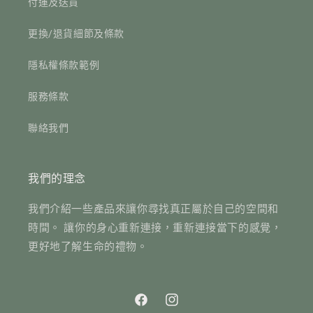
付運及送貨
更換/退貨細節及條款
隱私權條款範例
服務條款
聯絡我們
我們的理念
我們介紹一些產品來讓你尋找真正屬於自己的空間和
時間。 讓你的身心重新連接，重新連接當下的感覺，
更好地了解生命的禮物。
Facebook
Instagram